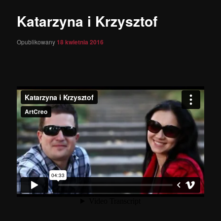
wpisach
Katarzyna i Krzysztof
Opublikowany
18 kwietnia 2016