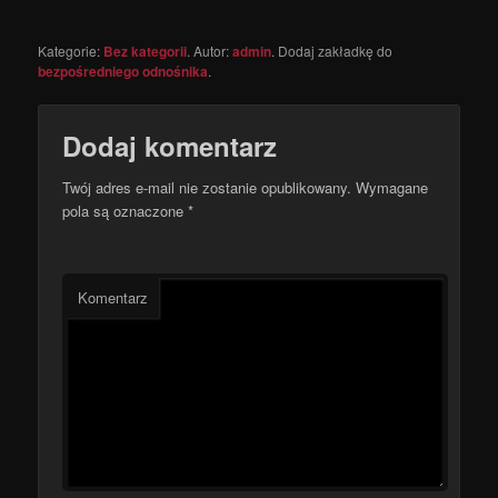
Kategorie:
Bez kategorii
. Autor:
admin
. Dodaj zakładkę do
bezpośredniego odnośnika
.
Dodaj komentarz
Twój adres e-mail nie zostanie opublikowany.
Wymagane
pola są oznaczone
*
Komentarz